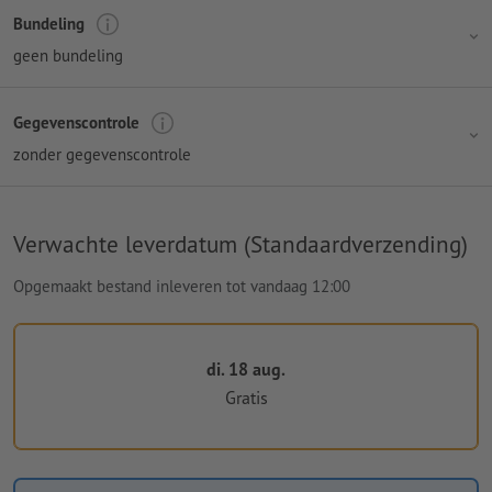
Bundeling
geen bundeling
Gegevenscontrole
zonder gegevenscontrole
Verwachte leverdatum (Standaardverzending)
Opgemaakt bestand inleveren tot vandaag 12:00
di. 18 aug.
Gratis