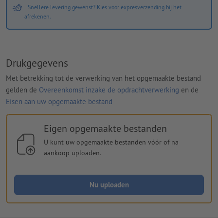
Snellere levering gewenst? Kies voor expresverzending bij het
afrekenen.
Drukgegevens
Met betrekking tot de verwerking van het opgemaakte bestand
gelden de
Overeenkomst inzake de opdrachtverwerking
en de
Eisen aan uw opgemaakte bestand
Eigen opgemaakte bestanden
U kunt uw opgemaakte bestanden vóór of na
aankoop uploaden.
Nu uploaden