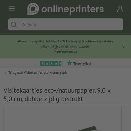
Alleen in augustus:
tot wel 12 % korting op brochures en catalogi
,
20 
afhankelijk van de bestelwaarde.
voorde
Meer informatie
Terug naar
Visitekaartjes eco-/natuurpapier
Visitekaartjes eco-/natuurpapier, 9,0 x
5,0 cm, dubbelzijdig bedrukt