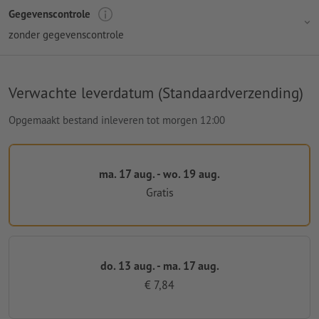
Gegevenscontrole
zonder gegevenscontrole
Verwachte leverdatum (Standaardverzending)
Opgemaakt bestand inleveren tot morgen 12:00
ma. 17 aug. - wo. 19 aug.
Gratis
do. 13 aug. - ma. 17 aug.
€ 7,84