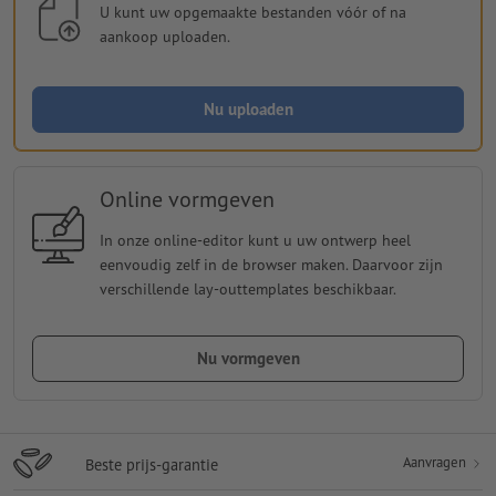
U kunt uw opgemaakte bestanden vóór of na
aankoop uploaden.
Nu uploaden
Online vormgeven
In onze online-editor kunt u uw ontwerp heel
eenvoudig zelf in de browser maken. Daarvoor zijn
verschillende lay-outtemplates beschikbaar.
Nu vormgeven
Aanvragen
Beste prijs-garantie