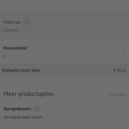
Materiaal
stempel
Hoeveelheid
1
Basisprijs (excl. btw)
€
40,22
Meer productopties
excl. btw
Stempelkussen
stempelkussen zwart