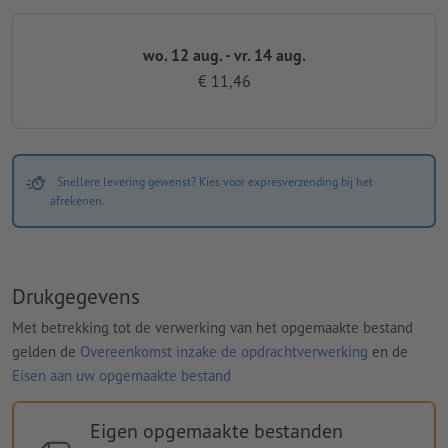
wo. 12 aug. - vr. 14 aug.
€ 11,46
Snellere levering gewenst? Kies voor expresverzending bij het
afrekenen.
Drukgegevens
Met betrekking tot de verwerking van het opgemaakte bestand
gelden de
Overeenkomst inzake de opdrachtverwerking
en de
Eisen aan uw opgemaakte bestand
Eigen opgemaakte bestanden