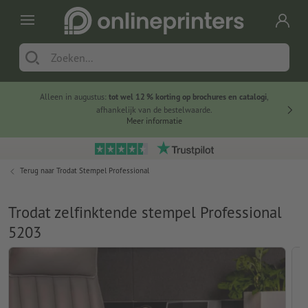
Alleen in augustus:
tot wel 12 % korting op brochures en catalogi
,
20 
afhankelijk van de bestelwaarde.
voorde
Meer informatie
Terug naar
Trodat Stempel Professional
Trodat zelfinktende stempel Professional
5203