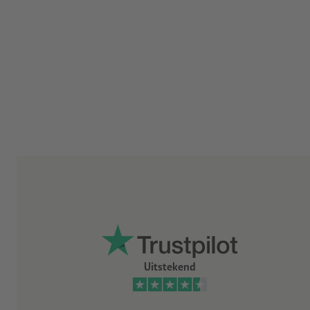
Uitstekend