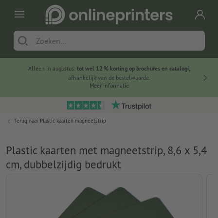
Alleen in augustus:
tot wel 12 % korting op brochures en catalogi
,
20 
afhankelijk van de bestelwaarde.
voorde
Meer informatie
Terug naar
Plastic kaarten magneetstrip
Plastic kaarten met magneetstrip, 8,6 x 5,4
cm, dubbelzijdig bedrukt