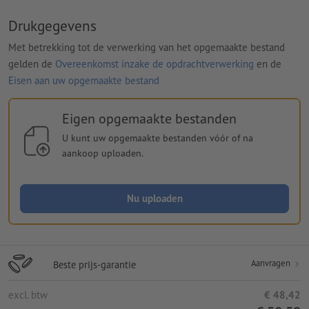
Drukgegevens
Met betrekking tot de verwerking van het opgemaakte bestand
gelden de
Overeenkomst inzake de opdrachtverwerking
en de
Eisen aan uw opgemaakte bestand
Eigen opgemaakte bestanden
U kunt uw opgemaakte bestanden vóór of na
aankoop uploaden.
Nu uploaden
Aanvragen
Beste prijs-garantie
excl. btw
€ 48,42