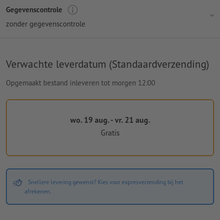
Gegevenscontrole
zonder gegevenscontrole
Verwachte leverdatum (Standaardverzending)
Opgemaakt bestand inleveren tot morgen 12:00
wo. 19 aug. - vr. 21 aug.
Gratis
Snellere levering gewenst? Kies voor expresverzending bij het
afrekenen.