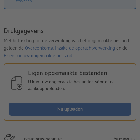
afrekenen.
Drukgegevens
Met betrekking tot de verwerking van het opgemaakte bestand
gelden de
Overeenkomst inzake de opdrachtverwerking
en de
Eisen aan uw opgemaakte bestand
Eigen opgemaakte bestanden
U kunt uw opgemaakte bestanden vóór of na
aankoop uploaden.
Nu uploaden
Aanvragen
Beste prijs-garantie