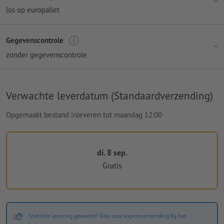
los op europallet
Gegevenscontrole
zonder gegevenscontrole
Verwachte leverdatum (Standaardverzending)
Opgemaakt bestand inleveren tot maandag 12:00
di. 8 sep.
Gratis
Snellere levering gewenst? Kies voor expresverzending bij het