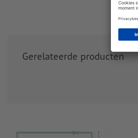
Gerelateerde producten