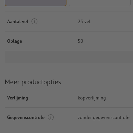
Aantal vel
25 vel
Oplage
50
Meer productopties
Verlijming
kopverlijming
Gegevenscontrole
zonder gegevenscontrole