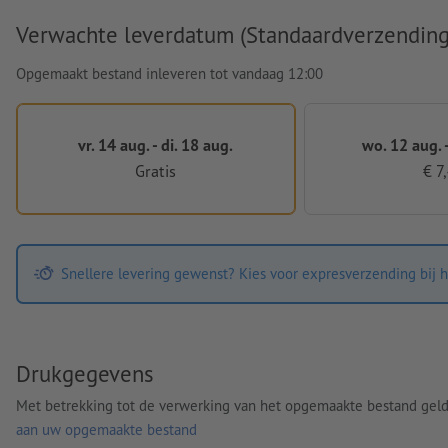
Verwachte leverdatum (Standaardverzending
Opgemaakt bestand inleveren tot vandaag 12:00
vr. 14 aug. - di. 18 aug.
wo. 12 aug. -
Gratis
€ 7
Snellere levering gewenst? Kies voor expresverzending bij h
Drukgegevens
Met betrekking tot de verwerking van het opgemaakte bestand gel
aan uw opgemaakte bestand