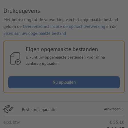
Drukgegevens
Met betrekking tot de verwerking van het opgemaakte bestand
gelden de
Overeenkomst inzake de opdrachtverwerking
en de
Eisen aan uw opgemaakte bestand
Eigen opgemaakte bestanden
U kunt uw opgemaakte bestanden vóór of na
aankoop uploaden.
Nu uploaden
Aanvragen
Beste prijs-garantie
excl. btw
€ 55,10