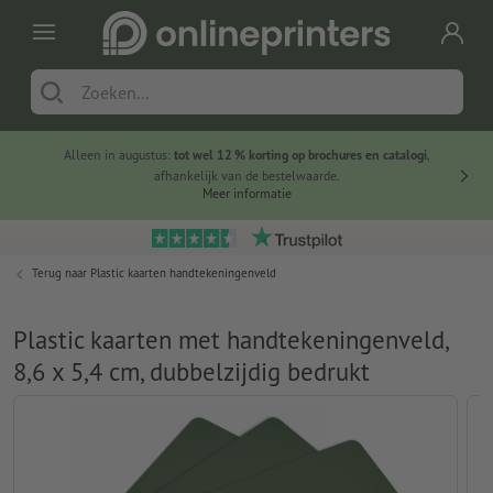
Alleen in augustus:
tot wel 12 % korting op brochures en catalogi
,
20 
afhankelijk van de bestelwaarde.
voorde
Meer informatie
Terug naar
Plastic kaarten handtekeningenveld
Plastic kaarten met handtekeningenveld,
8,6 x 5,4 cm, dubbelzijdig bedrukt