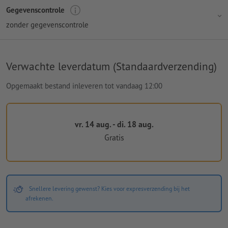
Gegevenscontrole
zonder gegevenscontrole
Verwachte leverdatum (Standaardverzending)
Opgemaakt bestand inleveren tot vandaag 12:00
vr. 14 aug. - di. 18 aug.
Gratis
Snellere levering gewenst? Kies voor expresverzending bij het
afrekenen.