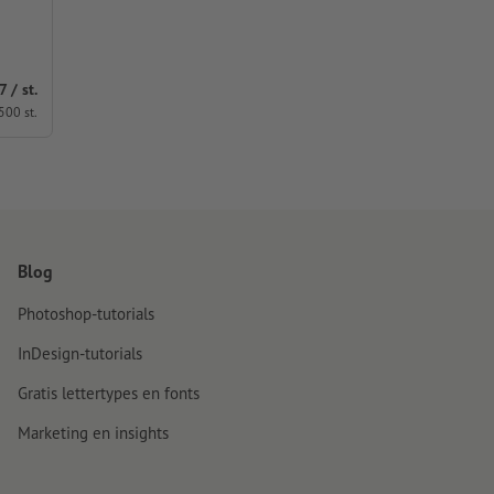
7 / st.
 500 st.
Blog
Photoshop-tutorials
InDesign-tutorials
Gratis lettertypes en fonts
Marketing en insights