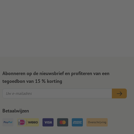
Abonneren op de nieuwsbrief en profiteren van een
tegoedbon van 15 % korting
Betaalwijzen
Overschrijving