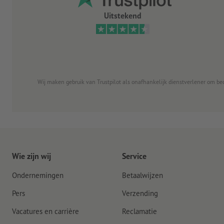
Uitstekend
Wij maken gebruik van Trustpilot als onafhankelijk dienstverlener om be
Wie zijn wij
Service
Ondernemingen
Betaalwijzen
Pers
Verzending
Vacatures en carrière
Reclamatie