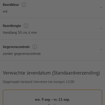
Koordkleur
wit
Koordlengte
Handlang 50 cm
, 6 mm
Gegevenscontrole
zonder gegevenscontrole
Verwachte leverdatum (Standaardverzending)
Opgemaakt bestand inleveren tot morgen 12:00
wo. 9 sep. - vr. 11 sep.