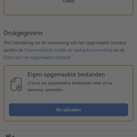
Gratis
Drukgegevens
Met betrekking tot de verwerking van het opgemaakte bestand
gelden de
Overeenkomst inzake de opdrachtverwerking
en de
Eisen aan uw opgemaakte bestand
Eigen opgemaakte bestanden
U kunt uw opgemaakte bestanden vóór of na
aankoop uploaden.
Nu uploaden