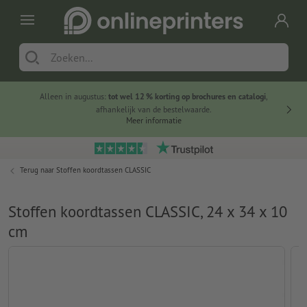
Alleen in augustus:
tot wel 12 % korting op brochures en catalogi
,
20 
afhankelijk van de bestelwaarde.
voorde
Meer informatie
Terug naar
Stoffen koordtassen CLASSIC
Stoffen koordtassen CLASSIC, 24 x 34 x 10
cm