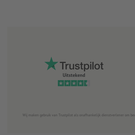
Uitstekend
Wij maken gebruik van Trustpilot als onafhankelijk dienstverlener om be