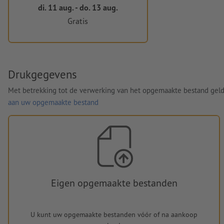
di. 11 aug. - do. 13 aug.
Gratis
Drukgegevens
Met betrekking tot de verwerking van het opgemaakte bestand gel
aan uw opgemaakte bestand
Eigen opgemaakte bestanden
U kunt uw opgemaakte bestanden vóór of na aankoop