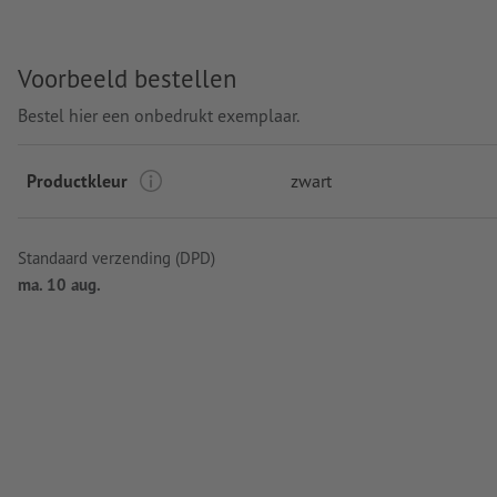
Voorbeeld bestellen
Bestel hier een onbedrukt exemplaar.
Productkleur
zwart
Standaard verzending (DPD)
ma. 10 aug.