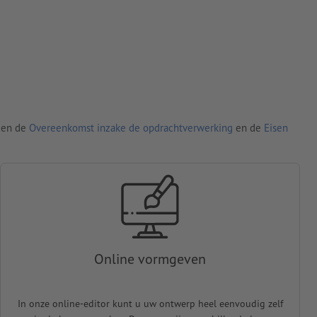
den de
Overeenkomst inzake de opdrachtverwerking
en de
Eisen
Online vormgeven
In onze online-editor kunt u uw ontwerp heel eenvoudig zelf