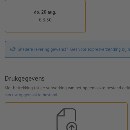
do. 20 aug.
€ 3,50
Snellere levering gewenst? Kies voor expresverzending bij h
Drukgegevens
Met betrekking tot de verwerking van het opgemaakte bestand gel
aan uw opgemaakte bestand