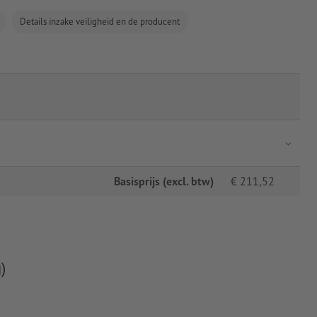
Details inzake veiligheid en de producent
Basisprijs (excl. btw)
€
211,52
)