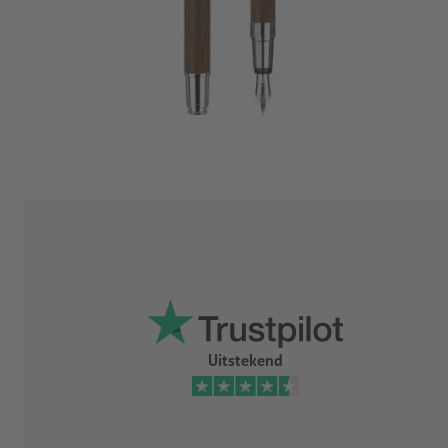
Uitstekend