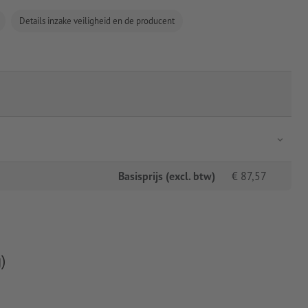
Details inzake veiligheid en de producent
Basisprijs (excl. btw)
€
87,57
)