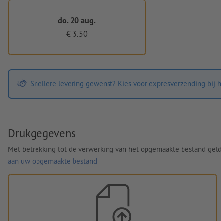
do. 20 aug.
€ 3,50
Snellere levering gewenst? Kies voor expresverzending bij h
Drukgegevens
Met betrekking tot de verwerking van het opgemaakte bestand gel
aan uw opgemaakte bestand