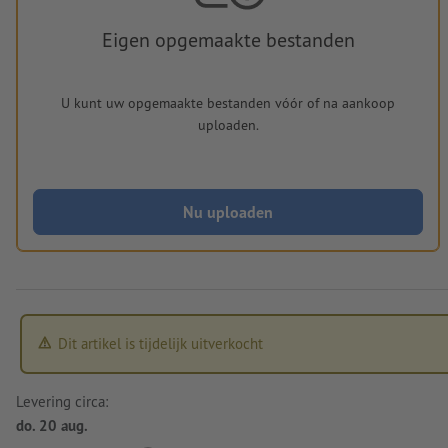
Eigen opgemaakte bestanden
U kunt uw opgemaakte bestanden vóór of na aankoop
uploaden.
Nu uploaden
Dit artikel is tijdelijk uitverkocht
Levering circa:
do. 20 aug.