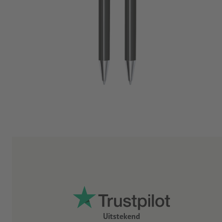
Uitstekend