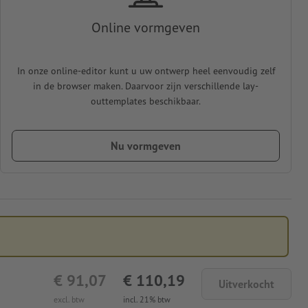
Online vormgeven
In onze online-editor kunt u uw ontwerp heel eenvoudig zelf
in de browser maken. Daarvoor zijn verschillende lay-
outtemplates beschikbaar.
Nu vormgeven
€ 91,07
€ 110,19
Uitverkocht
excl. btw
incl. 21% btw