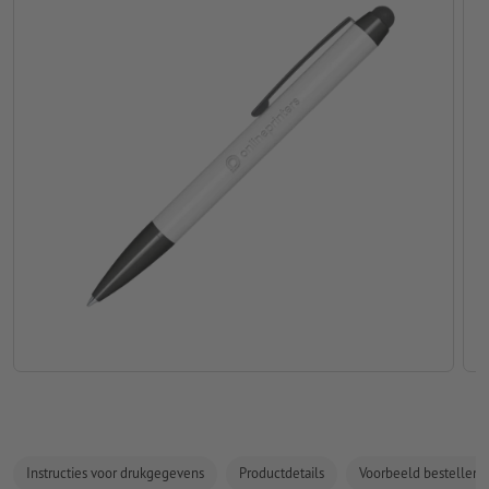
Instructies voor drukgegevens
Productdetails
Voorbeeld bestellen