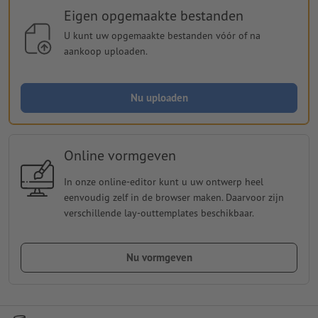
Eigen opgemaakte bestanden
U kunt uw opgemaakte bestanden vóór of na
aankoop uploaden.
Nu uploaden
Online vormgeven
In onze online-editor kunt u uw ontwerp heel
eenvoudig zelf in de browser maken. Daarvoor zijn
verschillende lay-outtemplates beschikbaar.
Nu vormgeven