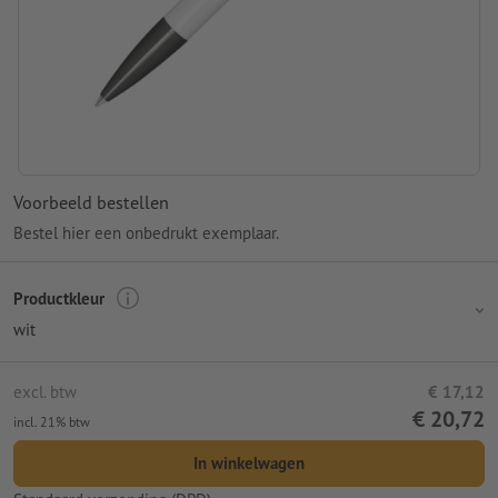
Voorbeeld bestellen
Bestel hier een onbedrukt exemplaar.
Productkleur
wit
excl. btw
€ 17,12
€ 20,72
incl. 21% btw
In winkelwagen