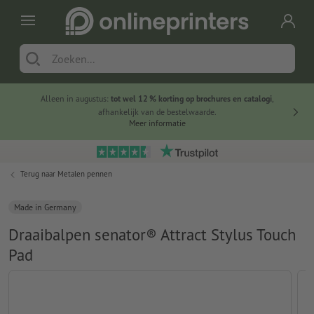
Alleen in augustus:
tot wel 12 % korting op brochures en catalogi
,
20 
afhankelijk van de bestelwaarde.
voorde
Meer informatie
Terug naar
Metalen pennen
Made in Germany
Draaibalpen senator® Attract Stylus Touch
Pad