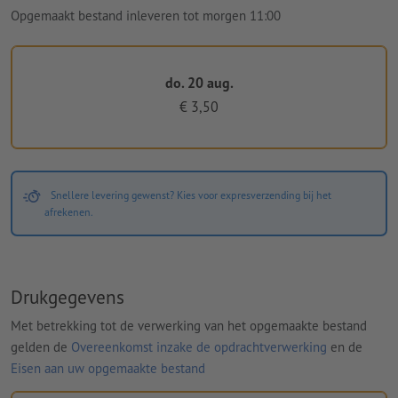
Opgemaakt bestand inleveren tot morgen 11:00
do. 20 aug.
€ 3,50
Snellere levering gewenst? Kies voor expresverzending bij het
afrekenen.
Drukgegevens
Met betrekking tot de verwerking van het opgemaakte bestand
gelden de
Overeenkomst inzake de opdrachtverwerking
en de
Eisen aan uw opgemaakte bestand