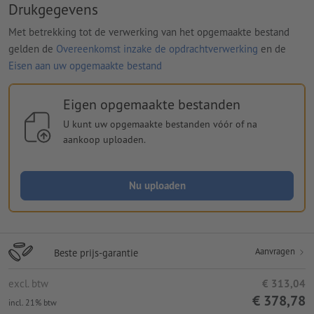
Drukgegevens
Met betrekking tot de verwerking van het opgemaakte bestand
gelden de
Overeenkomst inzake de opdrachtverwerking
en de
Eisen aan uw opgemaakte bestand
Eigen opgemaakte bestanden
U kunt uw opgemaakte bestanden vóór of na
aankoop uploaden.
Nu uploaden
Aanvragen
Beste prijs-garantie
excl. btw
€ 313,04
€ 378,78
incl. 21% btw