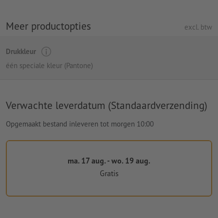
Meer productopties
excl. btw
Drukkleur
één speciale kleur (Pantone)
Verwachte leverdatum (Standaardverzending)
Opgemaakt bestand inleveren tot morgen 10:00
ma. 17 aug. - wo. 19 aug.
Gratis