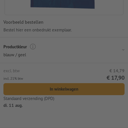
Voorbeeld bestellen
Bestel hier een onbedrukt exemplaar.
Productkleur
blauw / geel
excl. btw
€ 14,79
€ 17,90
incl. 21% btw
In winkelwagen
Standaard verzending (DPD)
di. 11 aug.