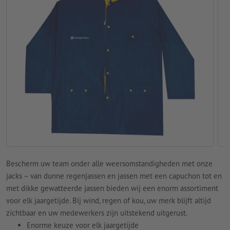
Bescherm uw team onder alle weersomstandigheden met onze
jacks – van dunne regenjassen en jassen met een capuchon tot en
met dikke gewatteerde jassen bieden wij een enorm assortiment
voor elk jaargetijde. Bij wind, regen of kou, uw merk blijft altijd
zichtbaar en uw medewerkers zijn uitstekend uitgerust.
Enorme keuze voor elk jaargetijde