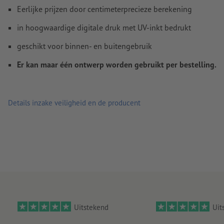
Eerlijke prijzen door centimeterprecieze berekening
in hoogwaardige digitale druk met UV-inkt bedrukt
geschikt voor binnen- en buitengebruik
Er kan maar één ontwerp worden gebruikt per bestelling.
Details inzake veiligheid en de producent
Uitstekend
Uit