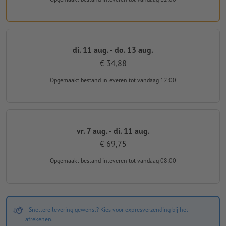
di. 11 aug. - do. 13 aug.
€ 34,88
Opgemaakt bestand inleveren
tot vandaag 12:00
vr. 7 aug. - di. 11 aug.
€ 69,75
Opgemaakt bestand inleveren
tot vandaag 08:00
Snellere levering gewenst? Kies voor expresverzending bij het
afrekenen.