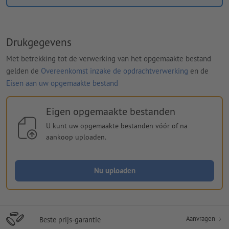
Drukgegevens
Met betrekking tot de verwerking van het opgemaakte bestand
gelden de
Overeenkomst inzake de opdrachtverwerking
en de
Eisen aan uw opgemaakte bestand
Eigen opgemaakte bestanden
U kunt uw opgemaakte bestanden vóór of na
aankoop uploaden.
Nu uploaden
Aanvragen
Beste prijs-garantie