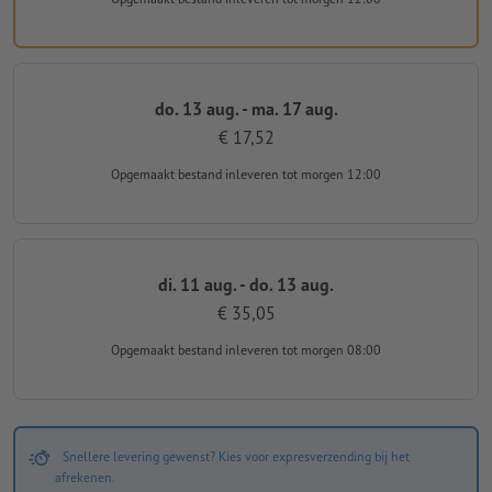
do. 13 aug. - ma. 17 aug.
€ 17,52
Opgemaakt bestand inleveren
tot morgen 12:00
di. 11 aug. - do. 13 aug.
€ 35,05
Opgemaakt bestand inleveren
tot morgen 08:00
Snellere levering gewenst? Kies voor expresverzending bij het
afrekenen.