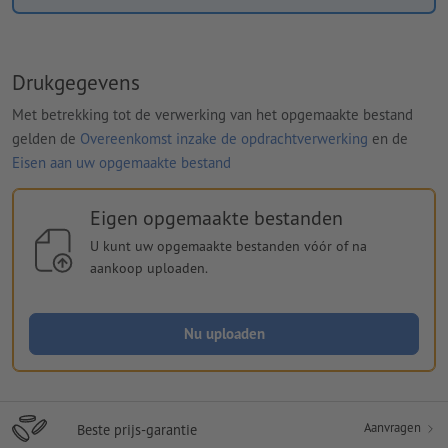
Drukgegevens
Met betrekking tot de verwerking van het opgemaakte bestand
gelden de
Overeenkomst inzake de opdrachtverwerking
en de
Eisen aan uw opgemaakte bestand
Eigen opgemaakte bestanden
U kunt uw opgemaakte bestanden vóór of na
aankoop uploaden.
Nu uploaden
Aanvragen
Beste prijs-garantie