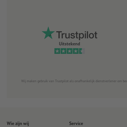
Uitstekend
Wij maken gebruik van Trustpilot als onafhankelijk dienstverlener om be
Wie zijn wij
Service