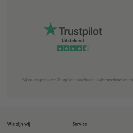
Uitstekend
Wij maken gebruik van Trustpilot als onafhankelijk dienstverlener om be
Wie zijn wij
Service