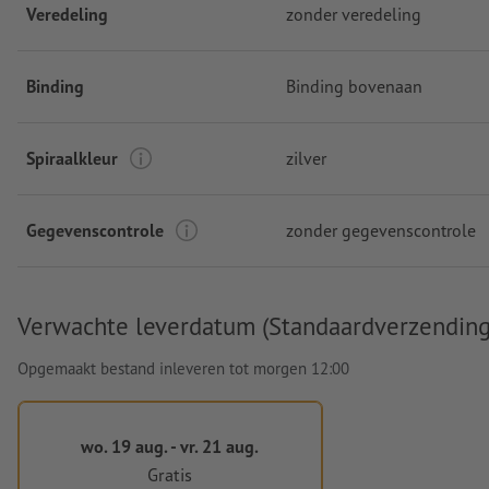
Veredeling
zonder veredeling
Binding
Binding bovenaan
Spiraalkleur
zilver
Gegevenscontrole
zonder gegevenscontrole
Verwachte leverdatum (Standaardverzending
Opgemaakt bestand inleveren tot morgen 12:00
wo. 19 aug. - vr. 21 aug.
Gratis