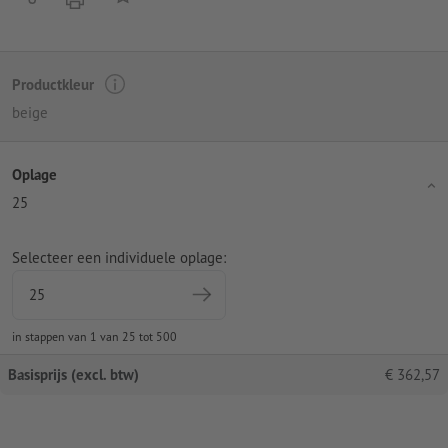
Productkleur
beige
Oplage
25
Selecteer een individuele oplage:
in stappen van 1 van 25 tot 500
Basisprijs (excl. btw)
€
362,57