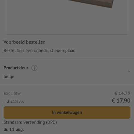
Voorbeeld bestellen
Bestel hier een onbedrukt exemplaar.
Productkleur
beige
excl. btw
€ 14,79
€ 17,90
incl. 21% btw
In winkelwagen
Standaard verzending (DPD)
di. 11 aug.