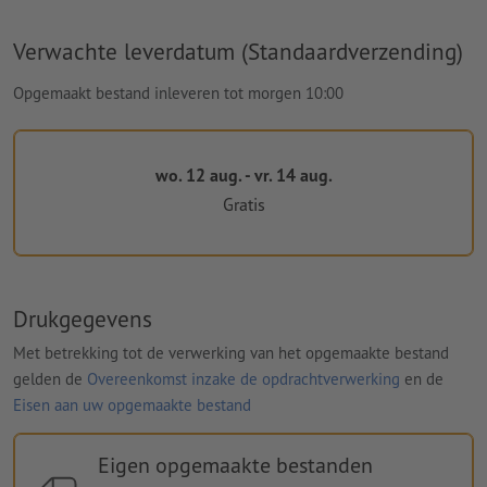
Verwachte leverdatum (Standaardverzending)
Opgemaakt bestand inleveren tot morgen 10:00
wo. 12 aug. - vr. 14 aug.
Gratis
Drukgegevens
Met betrekking tot de verwerking van het opgemaakte bestand
gelden de
Overeenkomst inzake de opdrachtverwerking
en de
Eisen aan uw opgemaakte bestand
Eigen opgemaakte bestanden