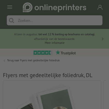
Alleen in augustus:
tot wel 12 % korting op brochures en catalogi
,
20 
afhankelijk van de bestelwaarde.
voorde
Meer informatie
Terug naar
Flyers met gedeeltelijke foliedruk
Flyers met gedeeltelijke foliedruk, DL