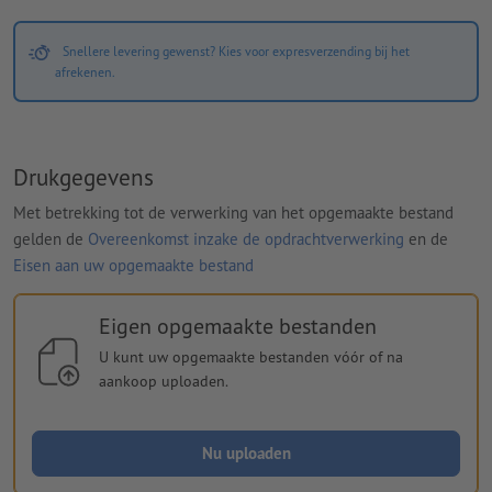
Snellere levering gewenst? Kies voor expresverzending bij het
afrekenen.
Drukgegevens
Met betrekking tot de verwerking van het opgemaakte bestand
gelden de
Overeenkomst inzake de opdrachtverwerking
en de
Eisen aan uw opgemaakte bestand
Eigen opgemaakte bestanden
U kunt uw opgemaakte bestanden vóór of na
aankoop uploaden.
Nu uploaden