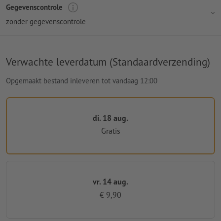
Gegevenscontrole
zonder gegevenscontrole
Verwachte leverdatum (Standaardverzending)
Opgemaakt bestand inleveren tot vandaag 12:00
di. 18 aug.
Gratis
vr. 14 aug.
€ 9,90