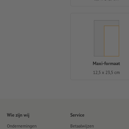
Maxi-formaat
12,5 x 23,5 cm
Wie zijn wij
Service
Ondernemingen
Betaalwijzen