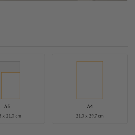
A5
A4
8 x 21,0 cm
21,0 x 29,7 cm