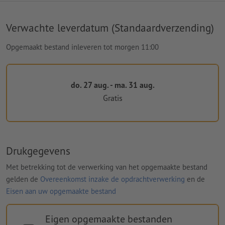
Verwachte leverdatum (Standaardverzending)
Opgemaakt bestand inleveren tot morgen 11:00
do. 27 aug. - ma. 31 aug.
Gratis
Drukgegevens
Met betrekking tot de verwerking van het opgemaakte bestand
gelden de
Overeenkomst inzake de opdrachtverwerking
en de
Eisen aan uw opgemaakte bestand
Eigen opgemaakte bestanden