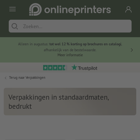
Alleen in augustus:
tot wel 12 % korting op brochures en catalogi
,
20 
afhankelijk van de bestelwaarde.
voorde
Meer informatie
Terug naar
Verpakkingen
Verpakkingen in standaardmaten,
bedrukt