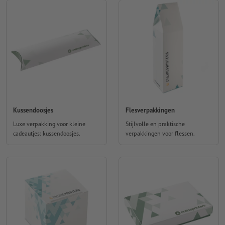
Kussendoosjes
Flesverpakkingen
Luxe verpakking voor kleine
Stijlvolle en praktische
cadeautjes: kussendoosjes.
verpakkingen voor flessen.