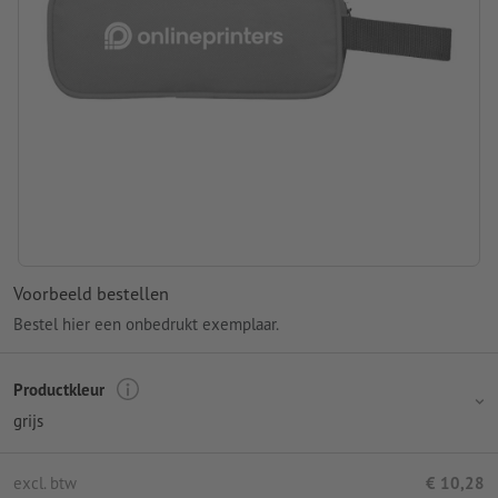
Voorbeeld bestellen
Bestel hier een onbedrukt exemplaar.
Productkleur
grijs
excl. btw
€ 10,28