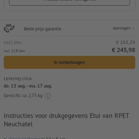
Aanvragen
Beste prijs-garantie
excl. btw
€ 203,29
€ 245,98
incl. 21% btw
In winkelwagen
Levering circa:
do. 13 aug. - ma. 17 aug.
Gewicht: ca.
2,75 kg
Instructies voor drukgegevens Etui van RPET
Neuchatel