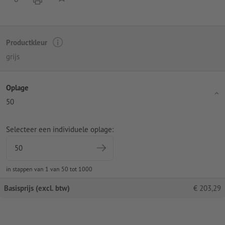
Productkleur
grijs
Oplage
50
Selecteer een individuele oplage:
in stappen van 1 van 50 tot 1000
Basisprijs (excl. btw)
€
203,29