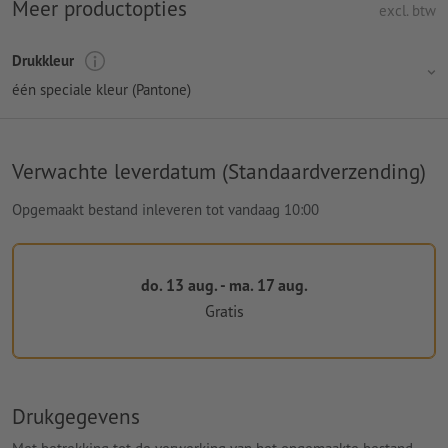
Meer productopties
excl. btw
Drukkleur
één speciale kleur (Pantone)
Verwachte leverdatum (Standaardverzending)
Opgemaakt bestand inleveren tot vandaag 10:00
do. 13 aug. - ma. 17 aug.
Gratis
Drukgegevens