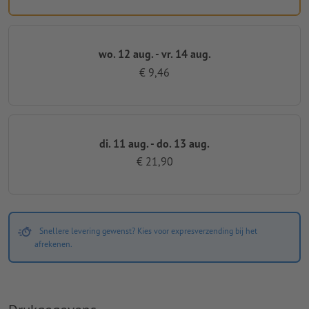
wo. 12 aug. - vr. 14 aug.
€ 9,46
di. 11 aug. - do. 13 aug.
€ 21,90
Snellere levering gewenst? Kies voor expresverzending bij het
afrekenen.