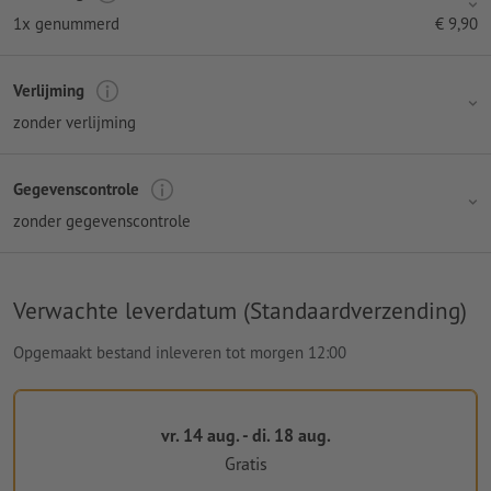
1x genummerd
€
9,90
Verlijming
zonder verlijming
Gegevenscontrole
zonder gegevenscontrole
Verwachte leverdatum (Standaardverzending)
Opgemaakt bestand inleveren tot morgen 12:00
vr. 14 aug. - di. 18 aug.
Gratis