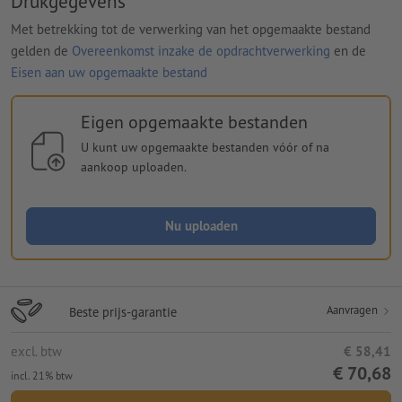
Drukgegevens
Met betrekking tot de verwerking van het opgemaakte bestand
gelden de
Overeenkomst inzake de opdrachtverwerking
en de
Eisen aan uw opgemaakte bestand
Eigen opgemaakte bestanden
U kunt uw opgemaakte bestanden vóór of na
aankoop uploaden.
Nu uploaden
Aanvragen
Beste prijs-garantie
excl. btw
€ 58,41
€ 70,68
incl. 21% btw