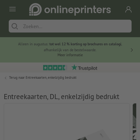
Alleen in augustus:
tot wel 12 % korting op brochures en catalogi
,
20 
afhankelijk van de bestelwaarde.
voorde
Meer informatie
Terug naar
Entreekaarten, enkelzijdig bedrukt
Entreekaarten, DL, enkelzijdig bedrukt