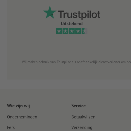
Uitstekend
Wij maken gebruik van Trustpilot als onafhankelijk dienstverlener om be
Wie zijn wij
Service
Ondernemingen
Betaalwijzen
Pers
Verzending