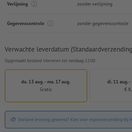
Verlijming
zonder verlijming
Gegevenscontrole
zonder gegevenscontrole
Verwachte leverdatum (Standaardverzending
Opgemaakt bestand inleveren tot vandaag 12:00
do. 13 aug. - ma. 17 aug.
di. 11 aug. -
Gratis
€ 8
Snellere levering gewenst? Kies voor expresverzending bij h