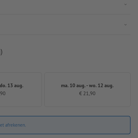
)
 do. 13 aug.
ma. 10 aug. - wo. 12 aug.
,90
€ 21,90
et afrekenen.