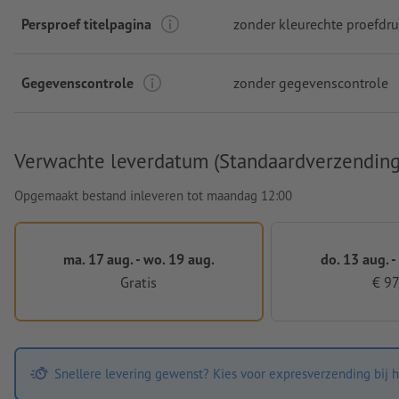
Persproef titelpagina
zonder kleurechte proefdru
Gegevenscontrole
zonder gegevenscontrole
Verwachte leverdatum (Standaardverzending
Opgemaakt bestand inleveren tot maandag 12:00
ma. 17 aug. - wo. 19 aug.
do. 13 aug. -
Gratis
€ 97
Snellere levering gewenst? Kies voor expresverzending bij h