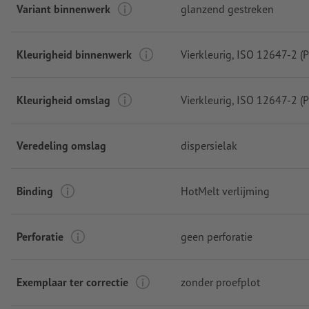
Variant binnenwerk
glanzend gestreken
Kleurigheid binnenwerk
Vierkleurig
, ISO 12647-2 (
Kleurigheid omslag
Vierkleurig
, ISO 12647-2 (
Veredeling omslag
dispersielak
Binding
HotMelt verlijming
Perforatie
geen perforatie
Exemplaar ter correctie
zonder proefplot