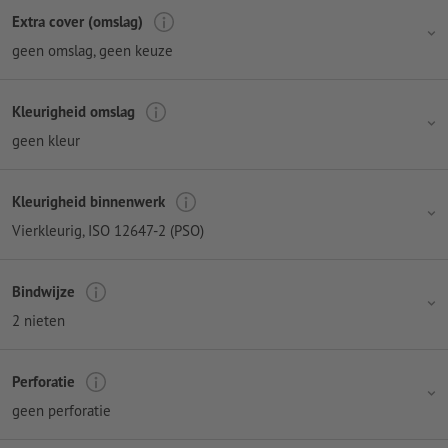
Extra cover (omslag)
geen omslag
, geen keuze
Kleurigheid omslag
geen kleur
Kleurigheid binnenwerk
Vierkleurig
, ISO 12647-2 (PSO)
Bindwijze
2 nieten
Perforatie
geen perforatie