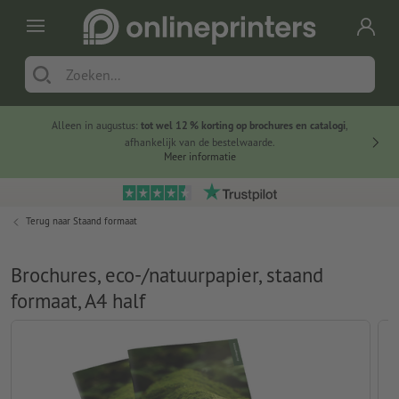
Alleen in augustus:
tot wel 12 % korting op brochures en catalogi
,
20 
afhankelijk van de bestelwaarde.
voorde
Meer informatie
Terug naar
Staand formaat
Brochures, eco-/natuurpapier, staand
formaat, A4 half