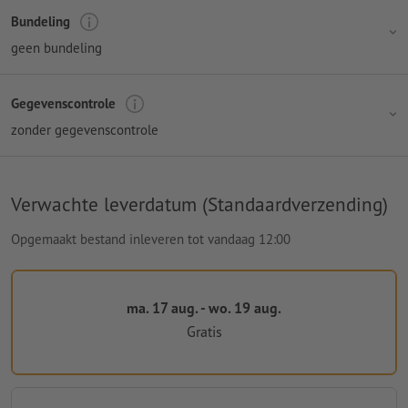
Bundeling
geen bundeling
Gegevenscontrole
zonder gegevenscontrole
Verwachte leverdatum (Standaardverzending)
Opgemaakt bestand inleveren tot vandaag 12:00
ma. 17 aug. - wo. 19 aug.
Gratis