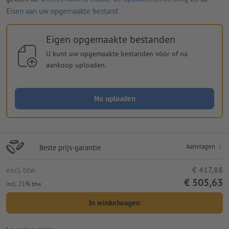
Eisen aan uw opgemaakte bestand
Eigen opgemaakte bestanden
U kunt uw opgemaakte bestanden vóór of na
aankoop uploaden.
Nu uploaden
Aanvragen
Beste prijs-garantie
excl. btw
€ 417,88
€ 505,63
incl. 21% btw
In winkelwagen