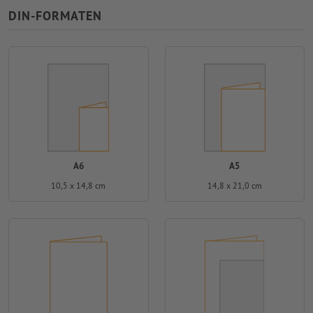
DIN-FORMATEN
A6
A5
10,5 x 14,8 cm
14,8 x 21,0 cm