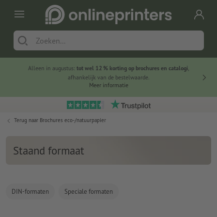
Alleen in augustus:
tot wel 12 % korting op brochures en catalogi
,
20 
afhankelijk van de bestelwaarde.
voorde
Meer informatie
Terug naar
Brochures eco-/natuurpapier
Staand formaat
DIN-formaten
Speciale formaten