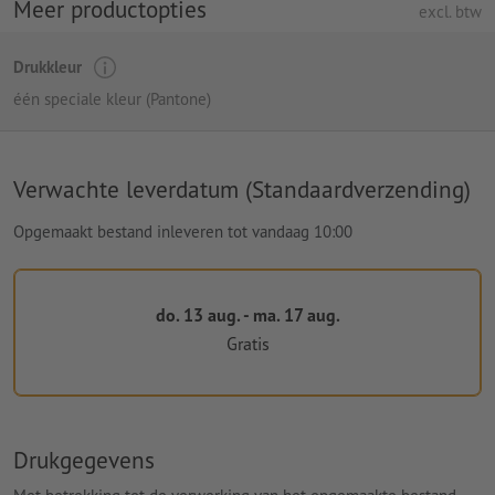
Meer productopties
excl. btw
Drukkleur
één speciale kleur (Pantone)
Verwachte leverdatum (Standaardverzending)
Opgemaakt bestand inleveren tot vandaag 10:00
do. 13 aug. - ma. 17 aug.
Gratis
Drukgegevens