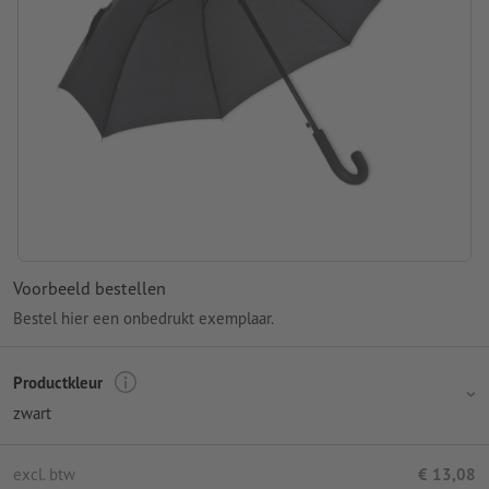
Voorbeeld bestellen
Bestel hier een onbedrukt exemplaar.
Productkleur
zwart
excl. btw
€ 13,08