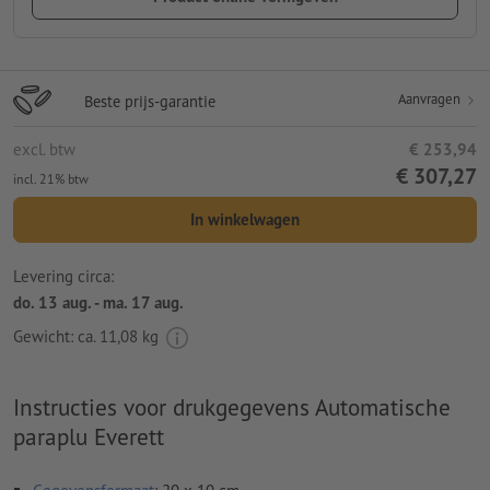
Aanvragen
Beste prijs-garantie
excl. btw
€ 253,94
€ 307,27
incl. 21% btw
In winkelwagen
Levering circa:
do. 13 aug. - ma. 17 aug.
Gewicht: ca.
11,08 kg
Instructies voor drukgegevens Automatische
paraplu Everett