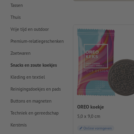
Tassen
Thuis
Vrije tijd en outdoor
Premium-relatiegeschenken
Zoetwaren
Snacks en zoute koekjes
Kleding en textiel
Reinigingsdoekjes en pads
Buttons en magneten
OREO koekje
Techniek en gereedschap
5,0 x 9,0 cm
Kerstmis
Online vormgeven