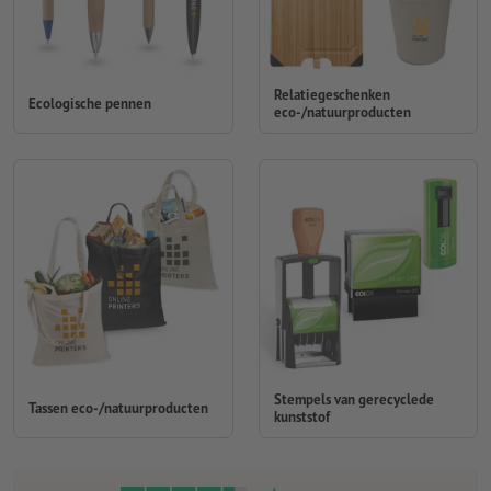
Relatiegeschenken
Ecologische pennen
eco-/natuurproducten
Stempels van gerecyclede
Tassen eco-/natuurproducten
kunststof