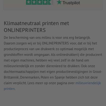
Klimaatneutraal printen met
ONLINEPRINTERS
De bescherming van ons milieu is voor ons erg belangrijk.
Daarom zorgen wij er bij ONLINEPRINTERS voor, dat er bij het
productieproces van uw drukwerk zo optimaal mogelijk met
grondstoffen wordt omgegaan. Als onlinedrukkerij die produceert
met eigen machines, hebben wij veel zelf in de hand om
milieuvriendelijk en zonder dierenleed te drukken. Ook onze
dochtermaatschappijen met eigen productievestigingen in Groot-
Brittannië, Denemarken, Polen en Spanje hebben zich tot deze
claim verplicht. Lees meer op onze pagina over
milieuvriendelijk
printen
.