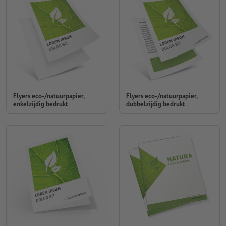
Flyers eco-/natuurpapier,
Flyers eco-/natuurpapier,
enkelzijdig bedrukt
dubbelzijdig bedrukt