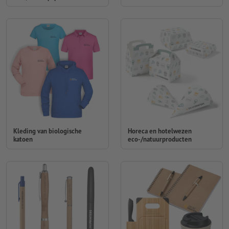
Kleding van biologische
Horeca en hotelwezen
katoen
eco-/natuurproducten