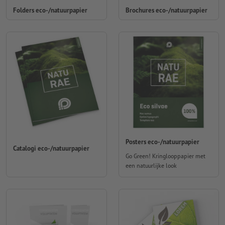
Folders eco-/natuurpapier
Brochures eco-/natuurpapier
Posters eco-/natuurpapier
Catalogi eco-/natuurpapier
Go Green! Kringlooppapier met
een natuurlijke look