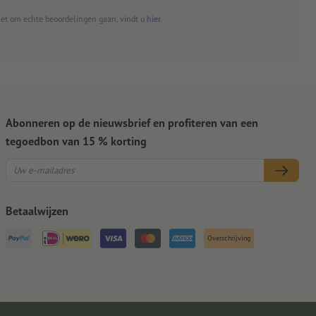
het om echte beoordelingen gaan, vindt u
hier
.
Abonneren op de nieuwsbrief en profiteren van een
tegoedbon van 15 % korting
Betaalwijzen
Overschrijving