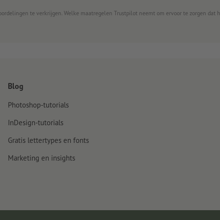
oordelingen te verkrijgen. Welke maatregelen Trustpilot neemt om ervoor te zorgen dat 
Blog
Photoshop-tutorials
InDesign-tutorials
Gratis lettertypes en fonts
Marketing en insights