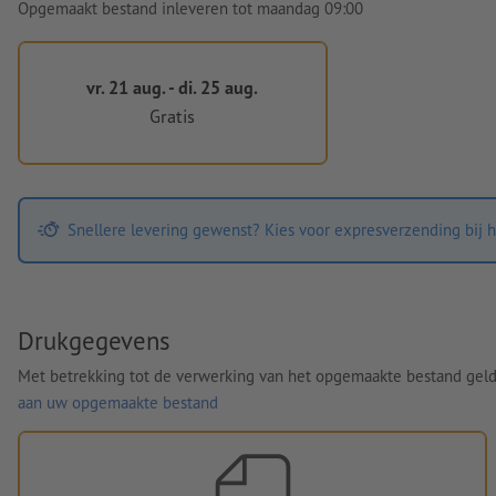
Opgemaakt bestand inleveren tot maandag 09:00
vr. 21 aug. - di. 25 aug.
Gratis
Snellere levering gewenst? Kies voor expresverzending bij h
Drukgegevens
Met betrekking tot de verwerking van het opgemaakte bestand gel
aan uw opgemaakte bestand