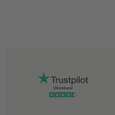
Uitstekend