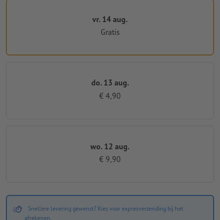
vr. 14 aug.
Gratis
do. 13 aug.
€ 4,90
wo. 12 aug.
€ 9,90
Snellere levering gewenst? Kies voor expresverzending bij het
afrekenen.