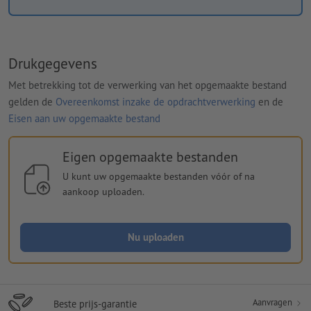
Drukgegevens
Met betrekking tot de verwerking van het opgemaakte bestand
gelden de
Overeenkomst inzake de opdrachtverwerking
en de
Eisen aan uw opgemaakte bestand
Eigen opgemaakte bestanden
U kunt uw opgemaakte bestanden vóór of na
aankoop uploaden.
Nu uploaden
Aanvragen
Beste prijs-garantie