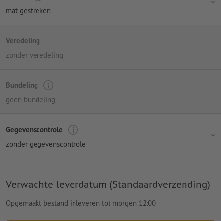
mat gestreken
Veredeling
zonder veredeling
Bundeling
geen bundeling
Gegevenscontrole
zonder gegevenscontrole
Verwachte leverdatum (Standaardverzending)
Opgemaakt bestand inleveren tot morgen 12:00