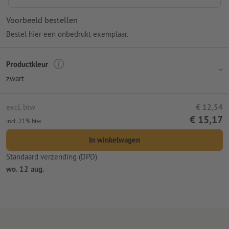
Voorbeeld bestellen
Bestel hier een onbedrukt exemplaar.
Productkleur
zwart
excl. btw
€ 12,54
€ 15,17
incl. 21% btw
In winkelwagen
Standaard verzending (DPD)
wo. 12 aug.