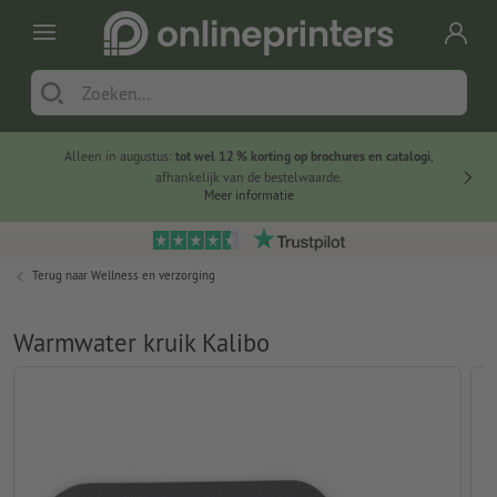
Alleen in augustus:
tot wel 12 % korting op brochures en catalogi
,
20 
afhankelijk van de bestelwaarde.
voorde
Meer informatie
Terug naar
Wellness en verzorging
Warmwater kruik Kalibo