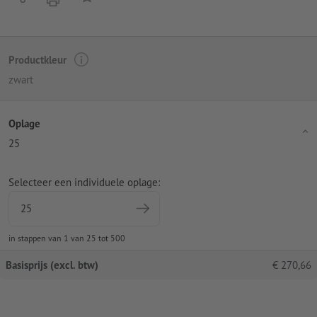
Productkleur
zwart
Oplage
25
Selecteer een individuele oplage:
in stappen van 1 van 25 tot 500
Basisprijs (excl. btw)
€
270,66