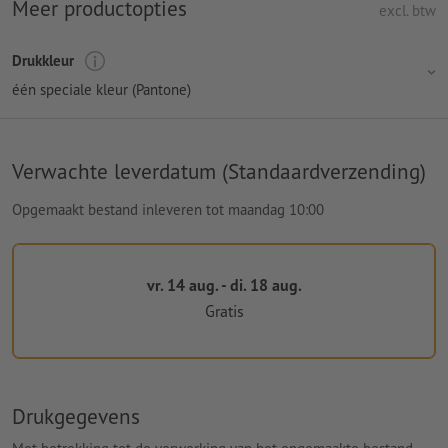
Meer productopties
excl. btw
Drukkleur
één speciale kleur (Pantone)
Verwachte leverdatum (Standaardverzending)
Opgemaakt bestand inleveren tot maandag 10:00
vr. 14 aug. - di. 18 aug.
Gratis
Drukgegevens