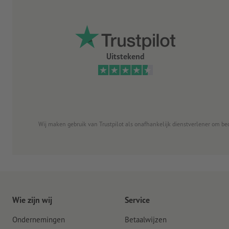
Uitstekend
Wij maken gebruik van Trustpilot als onafhankelijk dienstverlener om be
Wie zijn wij
Service
Ondernemingen
Betaalwijzen