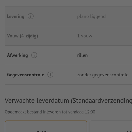
Levering
plano liggend
Vouw (4-zijdig)
1 vouw
Afwerking
rillen
Gegevenscontrole
zonder gegevenscontrole
Verwachte leverdatum (Standaardverzending
Opgemaakt bestand inleveren tot vandaag 12:00