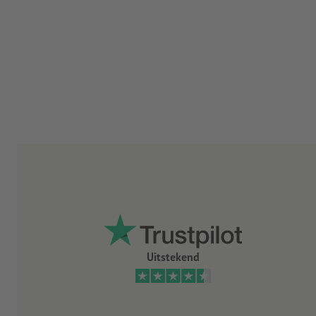
Uitstekend