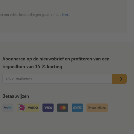
het om echte beoordelingen gaan, vindt u
hier
.
Abonneren op de nieuwsbrief en profiteren van een
tegoedbon van 15 % korting
Betaalwijzen
Overschrijving