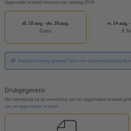
Opgemaakt bestand inleveren tot vandaag 09:00
di. 18 aug. - do. 20 aug.
vr. 14 aug. -
Gratis
€ 36
Snellere levering gewenst? Kies voor expresverzending bij h
Drukgegevens
Met betrekking tot de verwerking van het opgemaakte bestand gel
aan uw opgemaakte bestand