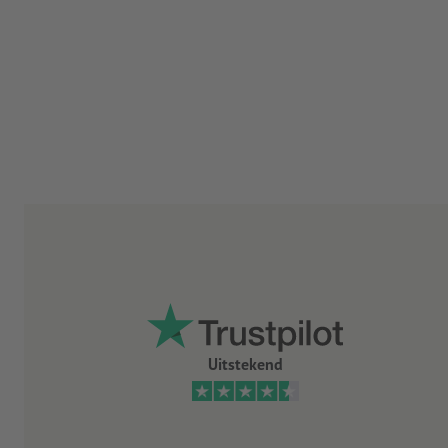
Uitstekend