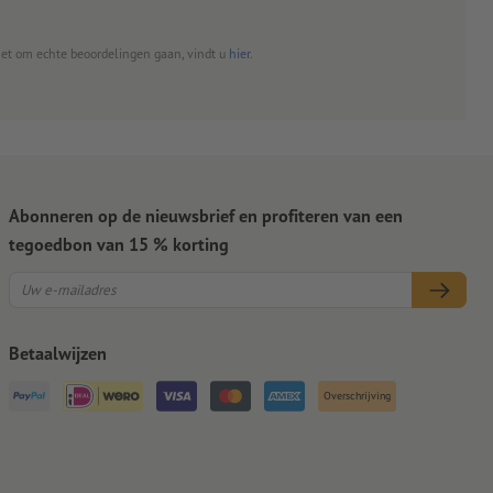
het om echte beoordelingen gaan, vindt u
hier
.
Abonneren op de nieuwsbrief en profiteren van een
tegoedbon van 15 % korting
Betaalwijzen
Overschrijving