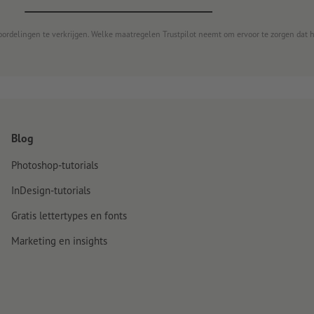
oordelingen te verkrijgen. Welke maatregelen Trustpilot neemt om ervoor te zorgen dat 
Blog
Photoshop-tutorials
InDesign-tutorials
Gratis lettertypes en fonts
Marketing en insights