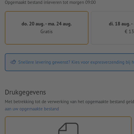
Opgemaakt bestand inleveren tot morgen 09:00
do. 20 aug. - ma. 24 aug.
di. 18 aug. -
Gratis
€ 13
Snellere levering gewenst? Kies voor expresverzending bij h
Drukgegevens
Met betrekking tot de verwerking van het opgemaakte bestand gel
aan uw opgemaakte bestand