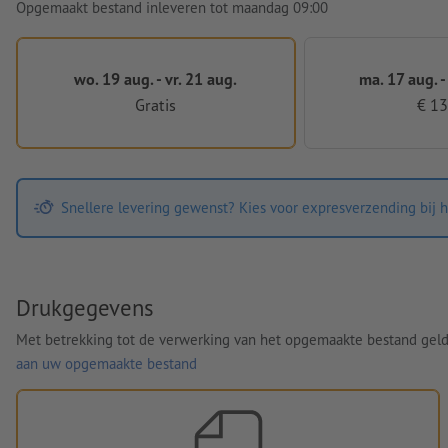
Opgemaakt bestand inleveren tot maandag 09:00
wo. 19 aug. - vr. 21 aug.
ma. 17 aug. -
Gratis
€ 13
Snellere levering gewenst? Kies voor expresverzending bij h
Drukgegevens
Met betrekking tot de verwerking van het opgemaakte bestand gel
aan uw opgemaakte bestand