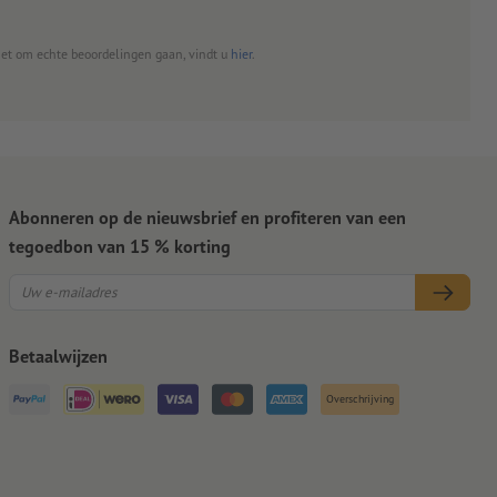
het om echte beoordelingen gaan, vindt u
hier
.
Abonneren op de nieuwsbrief en profiteren van een
tegoedbon van 15 % korting
Betaalwijzen
Overschrijving