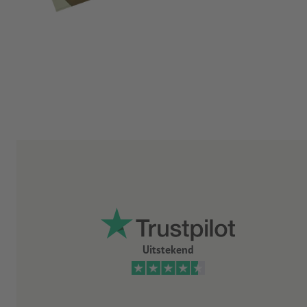
Uitstekend