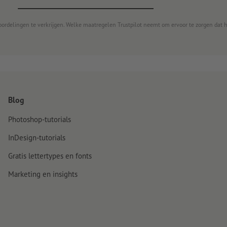
oordelingen te verkrijgen. Welke maatregelen Trustpilot neemt om ervoor te zorgen dat 
Blog
Photoshop-tutorials
InDesign-tutorials
Gratis lettertypes en fonts
Marketing en insights