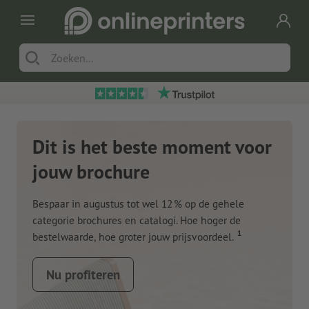
Dit is het beste moment voor
jouw brochure
Bespaar in augustus tot wel 12 % op de gehele
categorie brochures en catalogi. Hoe hoger de
1
bestelwaarde, hoe groter jouw prijsvoordeel.
Nu profiteren