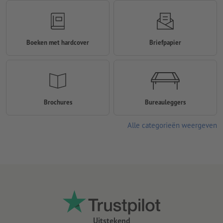
Boeken met hardcover
Briefpapier
Brochures
Bureauleggers
Alle categorieën weergeven
Uitstekend