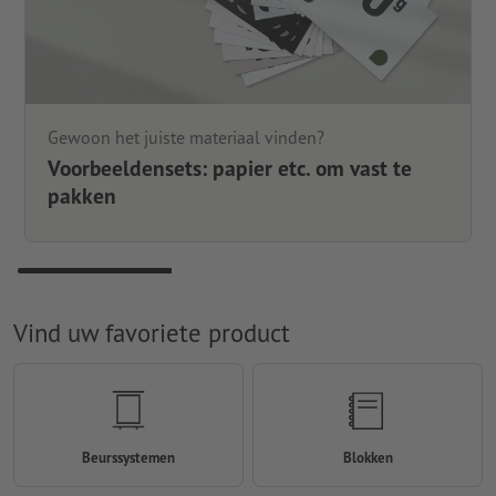
Gewoon het juiste materiaal vinden?
Voorbeeldensets: papier etc. om vast te
pakken
Vind uw favoriete product
Beurssystemen
Blokken