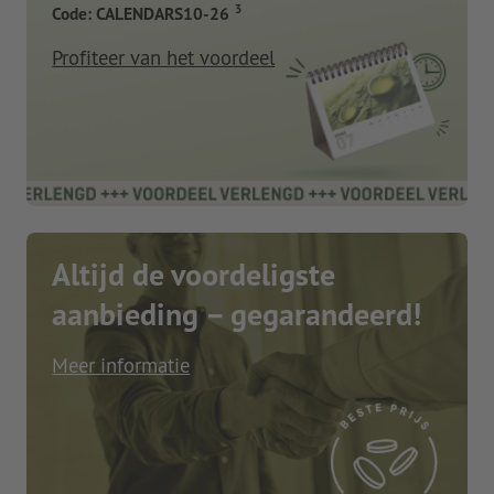
3
Code: CALENDARS10-26
Profiteer van het voordeel
Altijd de voordeligste
aanbieding – gegarandeerd!
Meer informatie