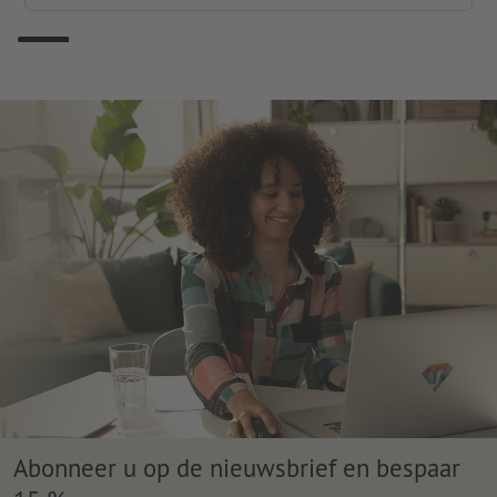
Abonneer u op de nieuwsbrief en bespaar