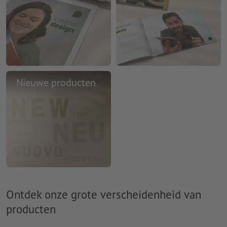
Nieuwe producten
Ontdek onze grote verscheidenheid van
producten