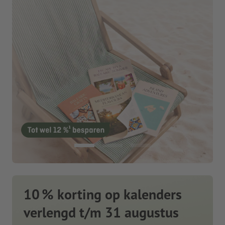
10 % korting op kalenders
verlengd t/m 31 augustus