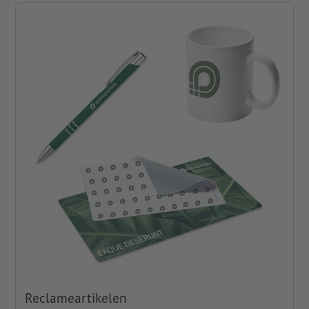
Reclameartikelen