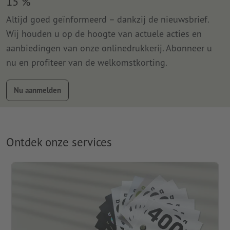
15 %
Altijd goed geïnformeerd – dankzij de nieuwsbrief.
Wij houden u op de hoogte van actuele acties en
aanbiedingen van onze onlinedrukkerij. Abonneer u
nu en profiteer van de welkomstkorting.
Nu aanmelden
Ontdek onze services