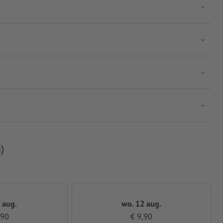
)
 aug.
wo. 12 aug.
,90
€ 9,90