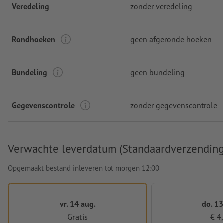
Veredeling
zonder veredeling
Rondhoeken
geen afgeronde hoeken
Bundeling
geen bundeling
Gegevenscontrole
zonder gegevenscontrole
Verwachte leverdatum (Standaardverzending
Opgemaakt bestand inleveren tot morgen 12:00
vr. 14 aug.
do. 13
Gratis
€ 4