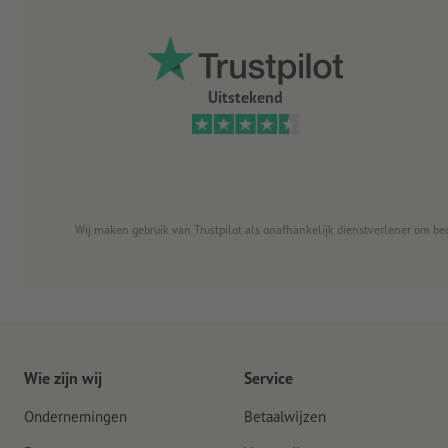
Uitstekend
Wij maken gebruik van Trustpilot als onafhankelijk dienstverlener om be
Wie zijn wij
Service
Ondernemingen
Betaalwijzen