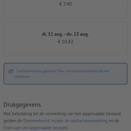
€ 7,40
di. 11 aug. - do. 13 aug.
€ 10,82
Snellere levering gewenst? Kies voor expresverzending bij het
afrekenen.
Drukgegevens
Met betrekking tot de verwerking van het opgemaakte bestand
gelden de
Overeenkomst inzake de opdrachtverwerking
en de
Eisen aan uw opgemaakte bestand