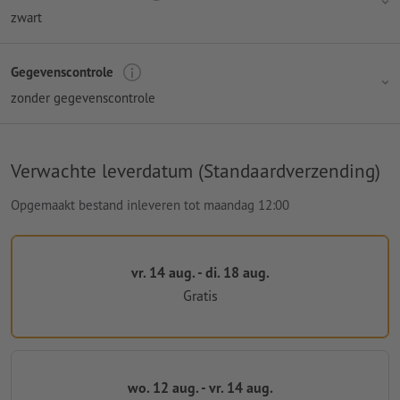
zwart
Gegevenscontrole
zonder gegevenscontrole
Verwachte leverdatum (Standaardverzending)
Opgemaakt bestand inleveren tot maandag 12:00
vr. 14 aug. - di. 18 aug.
Gratis
wo. 12 aug. - vr. 14 aug.