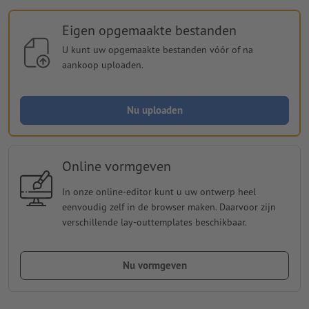
Eigen opgemaakte bestanden
U kunt uw opgemaakte bestanden vóór of na
aankoop uploaden.
Nu uploaden
Online vormgeven
In onze online-editor kunt u uw ontwerp heel
eenvoudig zelf in de browser maken. Daarvoor zijn
verschillende lay-outtemplates beschikbaar.
Nu vormgeven