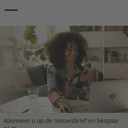
Abonneer u op de nieuwsbrief en bespaar