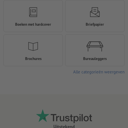
Boeken met hardcover
Briefpapier
Brochures
Bureauleggers
Alle categorieën weergeven
Uitstekend