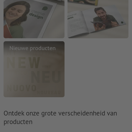
Nieuwe producten
Ontdek onze grote verscheidenheid van
producten