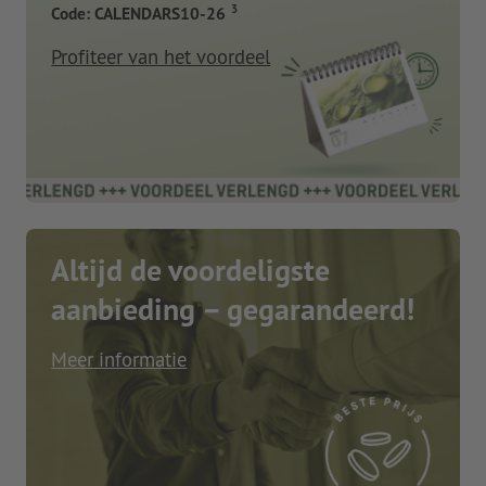
3
Code: CALENDARS10-26
Profiteer van het voordeel
Altijd de voordeligste
aanbieding – gegarandeerd!
Meer informatie