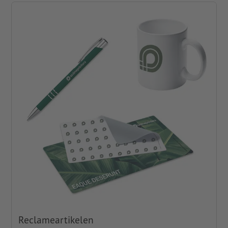
Reclameartikelen