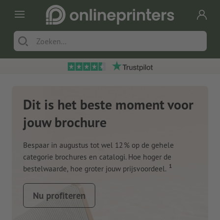
Dit is het beste moment voor
jouw brochure
Bespaar in augustus tot wel 12 % op de gehele
categorie brochures en catalogi. Hoe hoger de
1
bestelwaarde, hoe groter jouw prijsvoordeel.
Nu profiteren