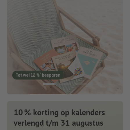
10 % korting op kalenders
verlengd t/m 31 augustus