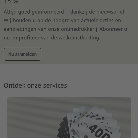
15 %
Altijd goed geïnformeerd – dankzij de nieuwsbrief.
Wij houden u op de hoogte van actuele acties en
aanbiedingen van onze onlinedrukkerij. Abonneer u
nu en profiteer van de welkomstkorting.
Nu aanmelden
Ontdek onze services