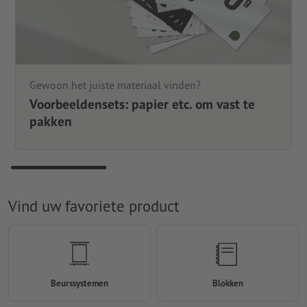
Gewoon het juiste materiaal vinden?
Voorbeeldensets: papier etc. om vast te
pakken
Vind uw favoriete product
Beurssystemen
Blokken