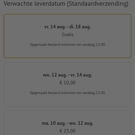
Verwachte leverdatum (Standaardverzending)
vr. 14 aug. - di. 18 aug.
Gratis
Opgemaakt bestand inleveren
tot vandaag 12:00
wo. 12 aug. - vr. 14 aug.
€ 10,00
Opgemaakt bestand inleveren
tot vandaag 12:00
ma. 10 aug. - wo. 12 aug.
€ 23,00