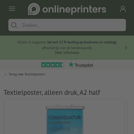
Alleen in augustus:
tot wel 12 % korting op brochures en catalogi
,
20 
afhankelijk van de bestelwaarde.
voorde
Meer informatie
Terug naar
Textielposters
Textielposter, alleen druk, A2 half