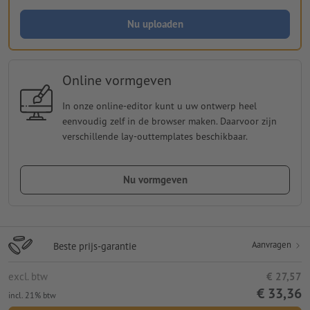
Nu uploaden
Online vormgeven
In onze online-editor kunt u uw ontwerp heel
eenvoudig zelf in de browser maken. Daarvoor zijn
verschillende lay-outtemplates beschikbaar.
Nu vormgeven
Aanvragen
Beste prijs-garantie
excl. btw
€ 27,57
€ 33,36
incl. 21% btw