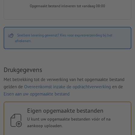
Opgemaakt bestand inleveren
tot vandaag 08:00
Snellere levering gewenst? Kies voor expresverzending bij het
afrekenen.
Drukgegevens
Met betrekking tot de verwerking van het opgemaakte bestand
gelden de
Overeenkomst inzake de opdrachtverwerking
en de
Eisen aan uw opgemaakte bestand
Eigen opgemaakte bestanden
U kunt uw opgemaakte bestanden vóór of na
aankoop uploaden.