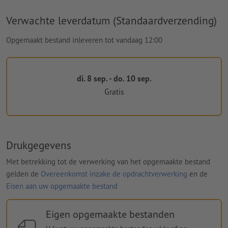
Verwachte leverdatum (Standaardverzending)
Opgemaakt bestand inleveren tot vandaag 12:00
di. 8 sep. - do. 10 sep.
Gratis
Drukgegevens
Met betrekking tot de verwerking van het opgemaakte bestand
gelden de
Overeenkomst inzake de opdrachtverwerking
en de
Eisen aan uw opgemaakte bestand
Eigen opgemaakte bestanden