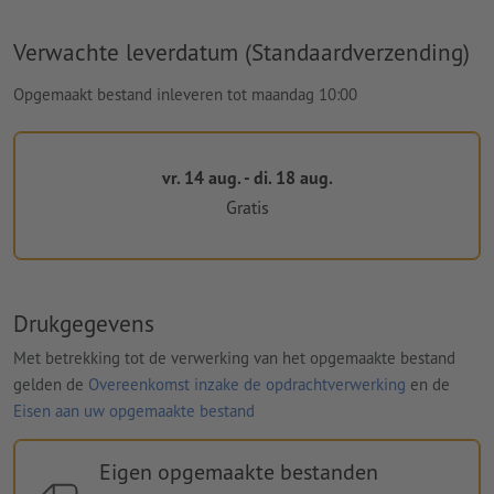
Verwachte leverdatum (Standaardverzending)
Opgemaakt bestand inleveren tot maandag 10:00
vr. 14 aug. - di. 18 aug.
Gratis
Drukgegevens
Met betrekking tot de verwerking van het opgemaakte bestand
gelden de
Overeenkomst inzake de opdrachtverwerking
en de
Eisen aan uw opgemaakte bestand
Eigen opgemaakte bestanden