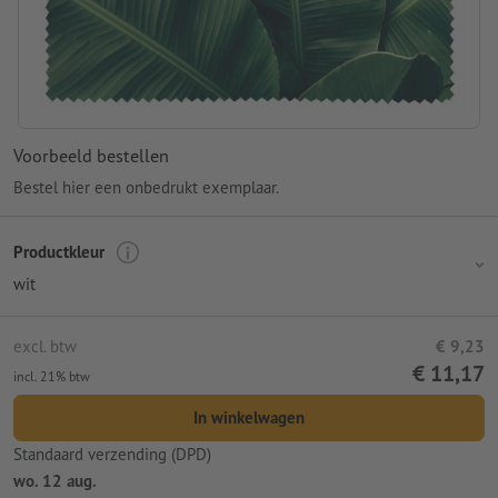
Voorbeeld bestellen
Bestel hier een onbedrukt exemplaar.
Productkleur
wit
excl. btw
€ 9,23
€ 11,17
incl. 21% btw
In winkelwagen
Standaard verzending (DPD)
wo. 12 aug.