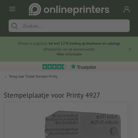
Alleen in augustus:
tot wel 12 % korting op brochures en catalogi
,
20 
afhankelijk van de bestelwaarde.
voorde
Meer informatie
Terug naar
Trodat Stempel Printy
Stempelplaatje voor Printy 4927