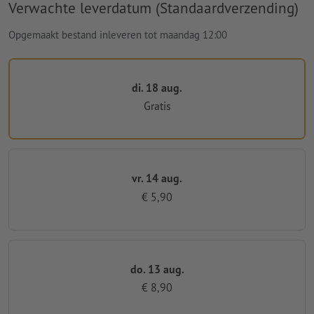
Verwachte leverdatum (Standaardverzending)
Opgemaakt bestand inleveren tot maandag 12:00
di. 18 aug.
Gratis
vr. 14 aug.
€ 5,90
do. 13 aug.
€ 8,90