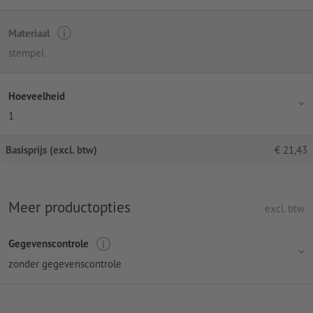
Materiaal
stempel
Hoeveelheid
1
Basisprijs (excl. btw)
€
21,43
Meer productopties
excl. btw
Gegevenscontrole
zonder gegevenscontrole