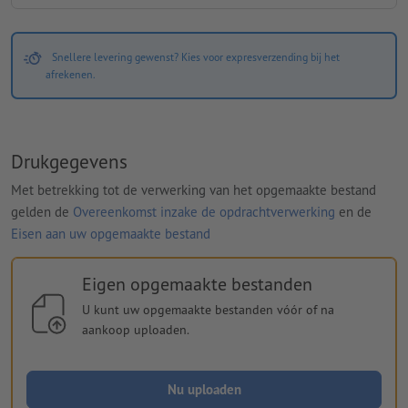
Snellere levering gewenst? Kies voor expresverzending bij het
afrekenen.
Drukgegevens
Met betrekking tot de verwerking van het opgemaakte bestand
gelden de
Overeenkomst inzake de opdrachtverwerking
en de
Eisen aan uw opgemaakte bestand
Eigen opgemaakte bestanden
U kunt uw opgemaakte bestanden vóór of na
aankoop uploaden.
Nu uploaden