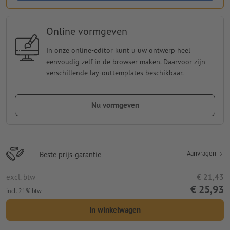
Online vormgeven
In onze online-editor kunt u uw ontwerp heel
eenvoudig zelf in de browser maken. Daarvoor zijn
verschillende lay-outtemplates beschikbaar.
Nu vormgeven
Aanvragen
Beste prijs-garantie
excl. btw
€ 21,43
€ 25,93
incl. 21% btw
In winkelwagen