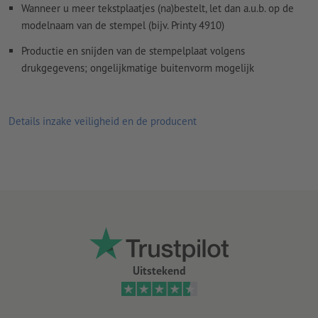
Wanneer u meer tekstplaatjes (na)bestelt, let dan a.u.b. op de
modelnaam van de stempel (bijv. Printy 4910)
Productie en snijden van de stempelplaat volgens
drukgegevens; ongelijkmatige buitenvorm mogelijk
Details inzake veiligheid en de producent
Uitstekend